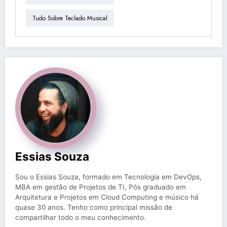
Tudo Sobre Teclado Musical
Essias Souza
Sou o Essias Souza, formado em Tecnologia em DevOps,
MBA em gestão de Projetos de TI, Pós graduado em
Arquitetura e Projetos em Cloud Computing e músico há
quase 30 anos. Tenho como principal missão de
compartilhar todo o meu conhecimento.