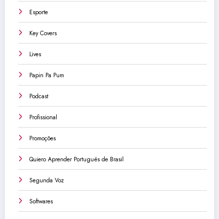
Esporte
Key Covers
Lives
Papin Pa Pum
Podcast
Profissional
Promoções
Quiero Aprender Portugués de Brasil
Segunda Voz
Softwares