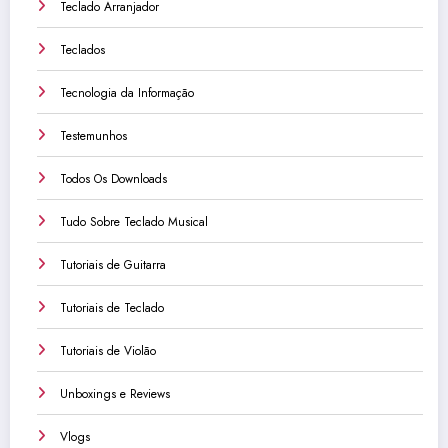
Teclado Arranjador
Teclados
Tecnologia da Informação
Testemunhos
Todos Os Downloads
Tudo Sobre Teclado Musical
Tutoriais de Guitarra
Tutoriais de Teclado
Tutoriais de Violão
Unboxings e Reviews
Vlogs