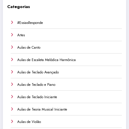
Categorias
#EssiasResponde
Artes
Aulas de Canto
Aulas de Escaleta Melódica Harmônica
Aulas de Teclado Avançado
Aulas de Teclado e Piano
Aulas de Teclado Iniciante
Aulas de Teoria Musical Iniciante
Aulas de Violão