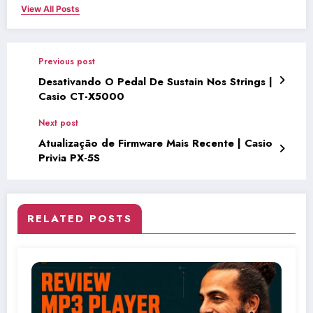
View All Posts
Previous post
Desativando O Pedal De Sustain Nos Strings |
Casio CT-X5000
Next post
Atualização de Firmware Mais Recente | Casio
Privia PX-5S
RELATED POSTS