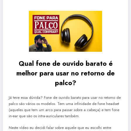
Qual fone de ouvido barato é
melhor para usar no retorno de
palco?
Já teve essa dúvida? Fone de ouvido barato para usar no retorno de
palco são vários os modelos. Tem uma infinidade de fone headset
(aqueles que tem um arco para passar sobre a cabeça) e tem fone
in-ear que são os intra-auriculares também.
Neste vídeo eu decidi falar sobre aquele que eu escolhi entre