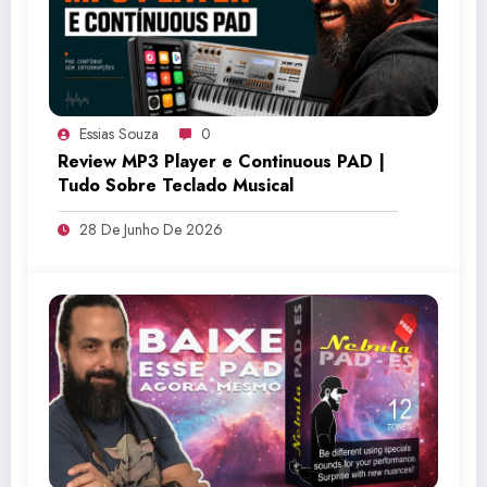
Essias Souza
0
Review MP3 Player e Continuous PAD |
Tudo Sobre Teclado Musical
28 De Junho De 2026