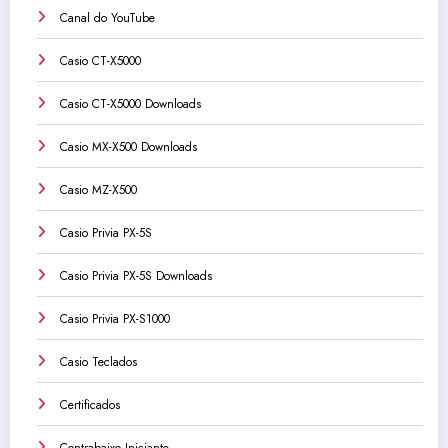
Canal do YouTube
Casio CT-X5000
Casio CT-X5000 Downloads
Casio MX-X500 Downloads
Casio MZ-X500
Casio Privia PX-5S
Casio Privia PX-5S Downloads
Casio Privia PX-S1000
Casio Teclados
Certificados
Contrabaixo Iniciante