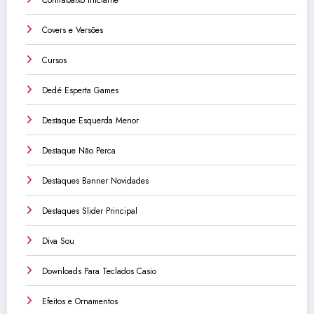
Covers e Versões
Cursos
Dedé Esperta Games
Destaque Esquerda Menor
Destaque Não Perca
Destaques Banner Novidades
Destaques Slider Principal
Diva Sou
Downloads Para Teclados Casio
Efeitos e Ornamentos