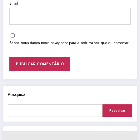
Email
Salvar meus dados neste navegador para a próxima vez que eu comentar.
Pesquisar
Pesquisar