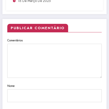
16 De Março De 2025
PUBLICAR COMENTÁRIO
Comentários
Nome