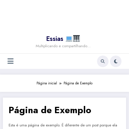
Essias
Multiplicando e compartilhando…
Página inicial
Página de Exemplo
Página de Exemplo
Esta é uma página de exemplo. É diferente de um post porque ela