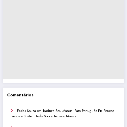
Comentários
Essias Souza
em
Traduza Seu Manual Para Português Em Poucos
Passos e Grátis | Tudo Sobre Teclado Musical