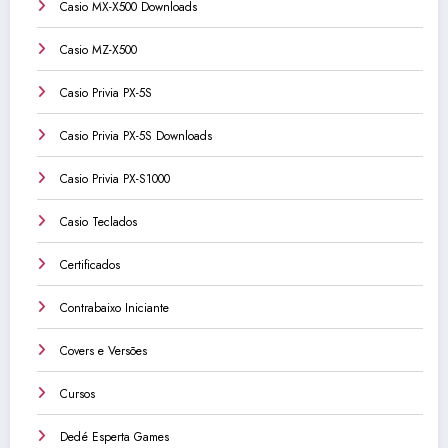
Casio MX-X500 Downloads
Casio MZ-X500
Casio Privia PX-5S
Casio Privia PX-5S Downloads
Casio Privia PX-S1000
Casio Teclados
Certificados
Contrabaixo Iniciante
Covers e Versões
Cursos
Dedé Esperta Games