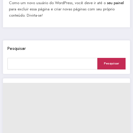
Como um novo usuário do WordPress, você deve ir até o
seu painel
para excluir essa página e criar novas páginas com seu próprio
conteúdo. Divirta-se!
Pesquisar
Pesquisar