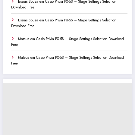
Essias Souza
em
Casio Privia PX-5S – Stage Settings Selection
Download Free
Essias Souza
em
Casio Privia PX-5S – Stage Settings Selection
Download Free
Mateus
em
Casio Privia PX-5S – Stage Settings Selection Download
Free
Mateus
em
Casio Privia PX-5S – Stage Settings Selection Download
Free