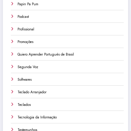
Papin Pa Pum
Podcast
Profissional
Promoções
Quiero Aprender Portugués de Brasil
Segunda Voz
Softwares
Teclado Arranjador
Teclados
Tecnologia da Informação
Testemunhos