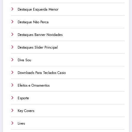
Destaque Esquerda Menor
Destaque Não Perca
Destaques Banner Novidades
Destaques Slider Principal
Diva Sou
Downloads Para Teclados Casio
Efeitos e Ornamentos
Esporte
Key Covers
Lives