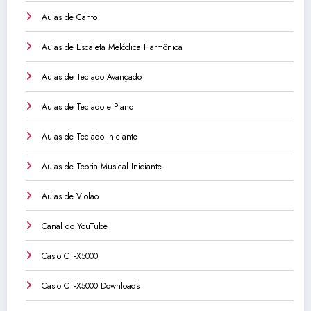
Aulas de Canto
Aulas de Escaleta Melódica Harmônica
Aulas de Teclado Avançado
Aulas de Teclado e Piano
Aulas de Teclado Iniciante
Aulas de Teoria Musical Iniciante
Aulas de Violão
Canal do YouTube
Casio CT-X5000
Casio CT-X5000 Downloads