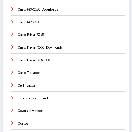
Casio MX-X500 Downloads
Casio MZ-X500
Casio Privia PX-5S
Casio Privia PX-5S Downloads
Casio Privia PX-S1000
Casio Teclados
Certificados
Contrabaixo Iniciante
Covers e Versões
Cursos