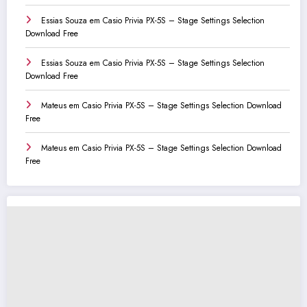
Essias Souza
em
Casio Privia PX-5S – Stage Settings Selection
Download Free
Essias Souza
em
Casio Privia PX-5S – Stage Settings Selection
Download Free
Mateus
em
Casio Privia PX-5S – Stage Settings Selection Download
Free
Mateus
em
Casio Privia PX-5S – Stage Settings Selection Download
Free