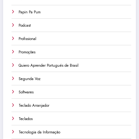
Papin Pa Pum
Podcast
Profissional
Promoções
Quiero Aprender Portugués de Brasil
Segunda Voz
Softwares
Teclado Arranjador
Teclados
Tecnologia da Informação