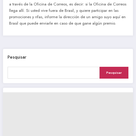
a través de la Oficina de Correos, es decir: si la Oficina de Correos
llega allí. Si usted vive fuera de Brasil, y quiere participar en las
promociones y rifas, informe la dirección de un amigo suyo aquí en
Brasil que puede enviarle en caso de que gane algún premio.
Pesquisar
Pesquisar