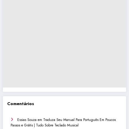
Comentários
Essias Souza
em
Traduza Seu Manual Para Português Em Poucos
Passos e Grátis | Tudo Sobre Teclado Musical