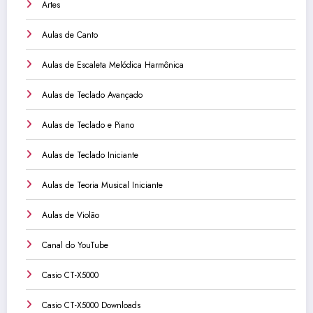
Artes
Aulas de Canto
Aulas de Escaleta Melódica Harmônica
Aulas de Teclado Avançado
Aulas de Teclado e Piano
Aulas de Teclado Iniciante
Aulas de Teoria Musical Iniciante
Aulas de Violão
Canal do YouTube
Casio CT-X5000
Casio CT-X5000 Downloads