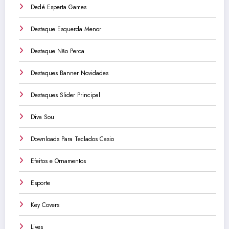
Dedé Esperta Games
Destaque Esquerda Menor
Destaque Não Perca
Destaques Banner Novidades
Destaques Slider Principal
Diva Sou
Downloads Para Teclados Casio
Efeitos e Ornamentos
Esporte
Key Covers
Lives