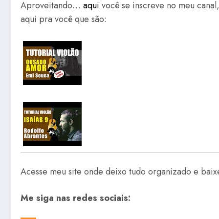
Aproveitando…
aqui
você se inscreve no meu canal
aqui pra você que são:
Acesse meu site onde deixo tudo organizado e baix
Me siga nas redes sociais: