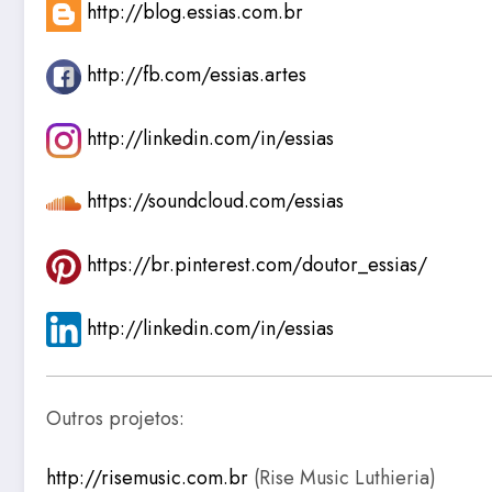
http://blog.essias.com.br
http://fb.com/essias.artes
http://linkedin.com/in/essias
https://soundcloud.com/essias
https://br.pinterest.com/doutor_essias/
http://linkedin.com/in/essias
Outros projetos:
http://risemusic.com.br
(Rise Music Luthieria)