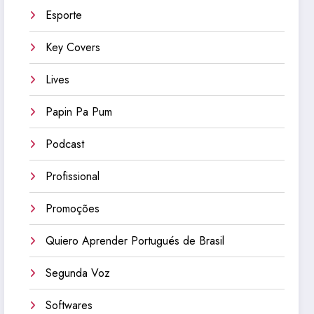
Esporte
Key Covers
Lives
Papin Pa Pum
Podcast
Profissional
Promoções
Quiero Aprender Portugués de Brasil
Segunda Voz
Softwares