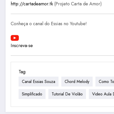
http://cartadeamor.tk
(Projeto Carta de Amor)
Conheça o canal do Essias no Youtube!
Inscreva-se
Tag
Canal Essias Souza
Chord Melody
Como To
Simplificado
Tutorial De Violão
Video Aula 