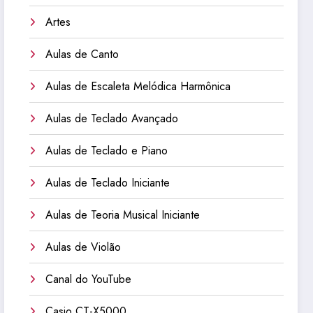
Artes
Aulas de Canto
Aulas de Escaleta Melódica Harmônica
Aulas de Teclado Avançado
Aulas de Teclado e Piano
Aulas de Teclado Iniciante
Aulas de Teoria Musical Iniciante
Aulas de Violão
Canal do YouTube
Casio CT-X5000