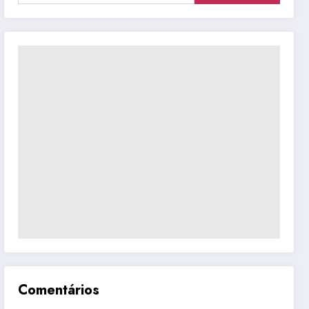
Comentários