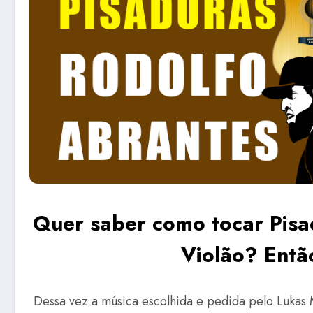
Quer saber como tocar Pisa
Violão? Então
Dessa vez a música escolhida e pedida pelo Lukas M