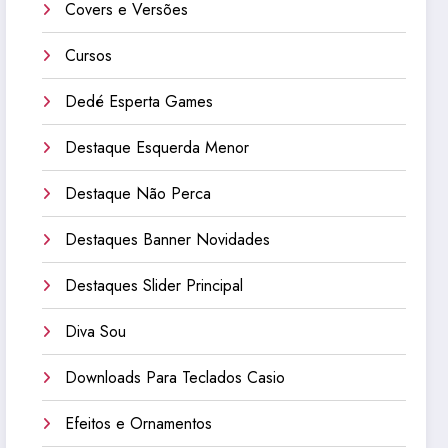
Covers e Versões
Cursos
Dedé Esperta Games
Destaque Esquerda Menor
Destaque Não Perca
Destaques Banner Novidades
Destaques Slider Principal
Diva Sou
Downloads Para Teclados Casio
Efeitos e Ornamentos