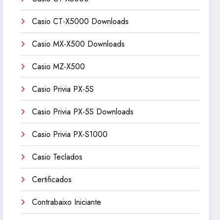
Casio CT-X5000 Downloads
Casio MX-X500 Downloads
Casio MZ-X500
Casio Privia PX-5S
Casio Privia PX-5S Downloads
Casio Privia PX-S1000
Casio Teclados
Certificados
Contrabaixo Iniciante