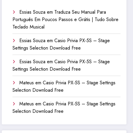
Essias Souza
em
Traduza Seu Manual Para
Português Em Poucos Passos e Grátis | Tudo Sobre
Teclado Musical
Essias Souza
em
Casio Privia PX-5S – Stage
Settings Selection Download Free
Essias Souza
em
Casio Privia PX-5S – Stage
Settings Selection Download Free
Mateus
em
Casio Privia PX-5S – Stage Settings
Selection Download Free
Mateus
em
Casio Privia PX-5S – Stage Settings
Selection Download Free