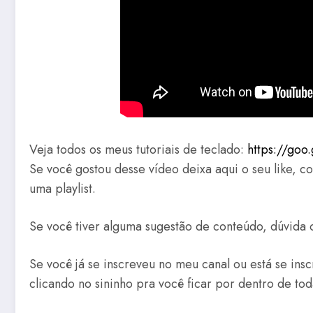
Veja todos os meus tutoriais de teclado:
https://goo
Se você gostou desse vídeo deixa aqui o seu like, c
uma playlist.
Se você tiver alguma sugestão de conteúdo, dúvida 
Se você já se inscreveu no meu canal ou está se ins
clicando no sininho pra você ficar por dentro de to