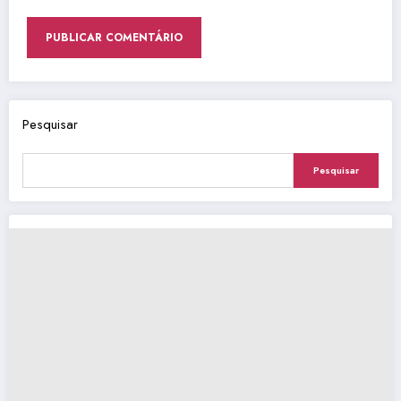
Pesquisar
Pesquisar