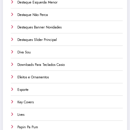
Destaque Esquerda Menor
Destaque Não Perca
Destaques Banner Novidades
Destaques Slider Principal
Diva Sou
Downloads Para Teclados Casio
Efeitos e Ornamentos
Esporte
Key Covers
Lives
Papin Pa Pum