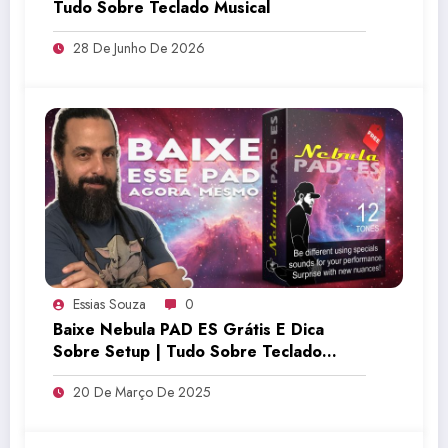
Tudo Sobre Teclado Musical
28 De Junho De 2026
Essias Souza
0
Baixe Nebula PAD ES Grátis E Dica
Sobre Setup | Tudo Sobre Teclado
Musical
20 De Março De 2025