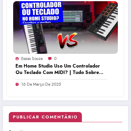
Essias Souza
0
Em Home Studio Uso Um Controlador
Ou Teclado Com MIDI? | Tudo Sobre
Teclado Musical
16 De Março De 2025
PUBLICAR COMENTÁRIO