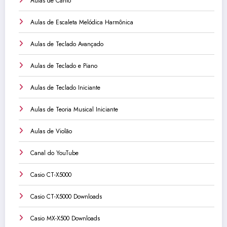
Aulas de Canto
Aulas de Escaleta Melódica Harmônica
Aulas de Teclado Avançado
Aulas de Teclado e Piano
Aulas de Teclado Iniciante
Aulas de Teoria Musical Iniciante
Aulas de Violão
Canal do YouTube
Casio CT-X5000
Casio CT-X5000 Downloads
Casio MX-X500 Downloads