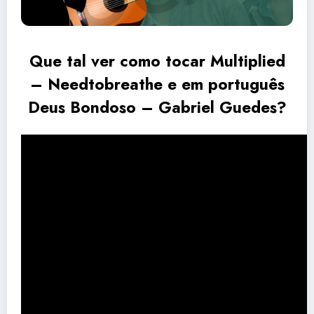
Que tal ver como tocar Multiplied
– Needtobreathe e em português
Deus Bondoso – Gabriel Guedes?