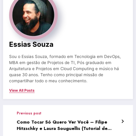
Essias Souza
Sou o Essias Souza, formado em Tecnologia em DevOps,
MBA em gestão de Projetos de TI, Pós graduado em
Arquitetura e Projetos em Cloud Computing e músico há
quase 30 anos. Tenho como principal missão de
compartilhar todo o meu conhecimento.
View All Posts
Previous post
Como Tocar Só Quero Ver Você – Filipe
Hitzschky e Laura Souguellis (Tutorial de
Teclado)