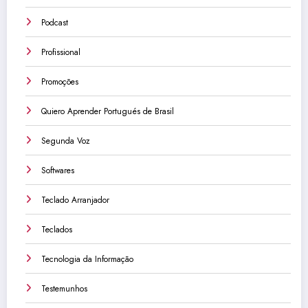
Podcast
Profissional
Promoções
Quiero Aprender Portugués de Brasil
Segunda Voz
Softwares
Teclado Arranjador
Teclados
Tecnologia da Informação
Testemunhos