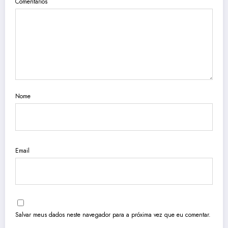
Comentários
Nome
Email
Salvar meus dados neste navegador para a próxima vez que eu comentar.